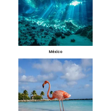
México