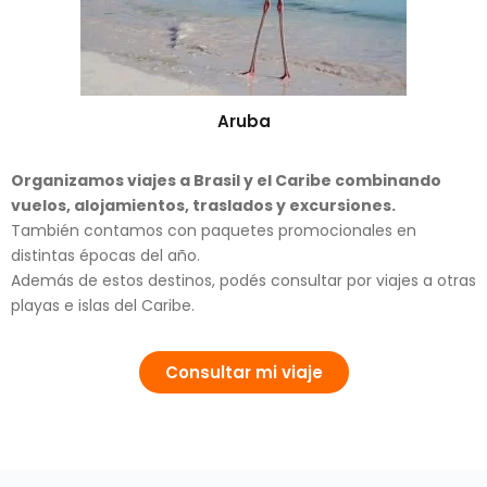
Aruba
Organizamos viajes a Brasil y el Caribe combinando
vuelos, alojamientos, traslados y excursiones.
También contamos con paquetes promocionales en
distintas épocas del año.
Además de estos destinos, podés consultar por viajes a otras
playas e islas del Caribe.
Consultar mi viaje