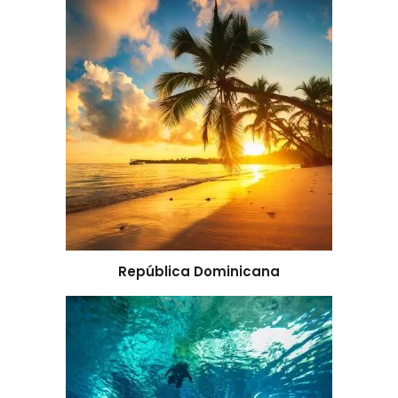
República Dominicana