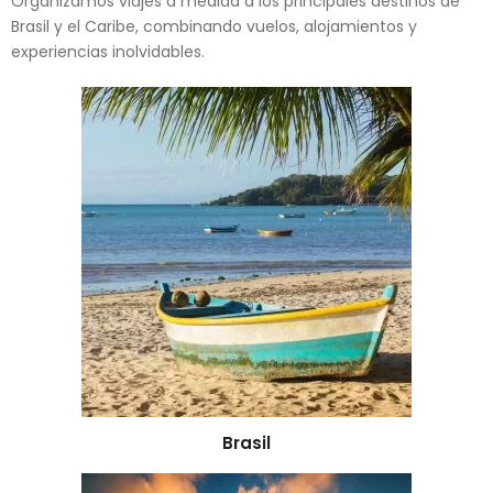
Organizamos viajes a medida a los principales destinos de
Brasil y el Caribe, combinando vuelos, alojamientos y
experiencias inolvidables.
Brasil