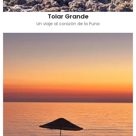
Tolar Grande
Un viaje al corazón de la Puna