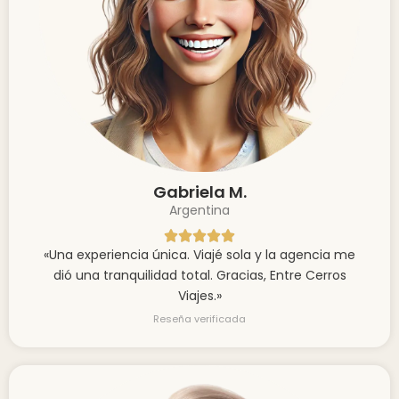
Gabriela M.
Argentina
«Una experiencia única. Viajé sola y la agencia me
dió una tranquilidad total. Gracias, Entre Cerros
Viajes.»
Reseña verificada