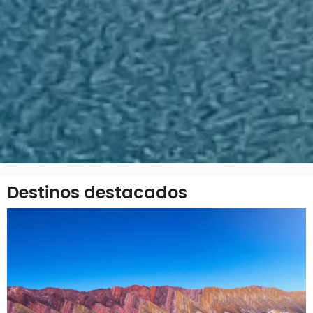
Destinos destacados