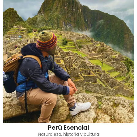
Perú Esencial
Naturaleza, historia y cultura