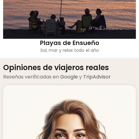
Playas de Ensueño
Sol, mar y relax todo el año
Opiniones de viajeros reales
Reseñas verificadas en
Google
y
TripAdvisor