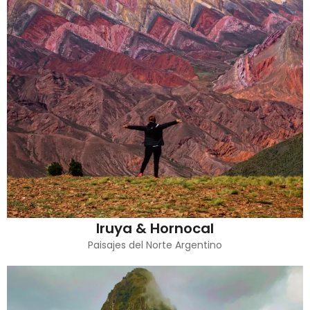
Iruya & Hornocal
Paisajes del Norte Argentino