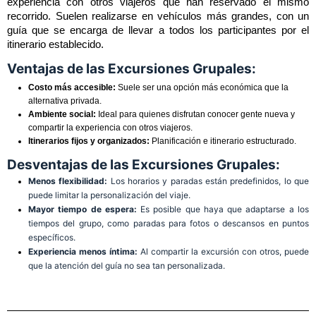
experiencia con otros viajeros que han reservado el mismo 
recorrido. Suelen realizarse en vehículos más grandes, con un 
guía que se encarga de llevar a todos los participantes por el 
itinerario establecido.
Ventajas de las Excursiones Grupales:
Costo más accesible:
Suele ser una opción más económica que la
alternativa privada.
Ambiente social:
Ideal para quienes disfrutan conocer gente nueva y
compartir la experiencia con otros viajeros.
Itinerarios fijos y organizados:
Planificación e itinerario estructurado.
Desventajas de las Excursiones Grupales:
Menos flexibilidad:
Los horarios y paradas están predefinidos, lo que
puede limitar la personalización del viaje.
Mayor tiempo de espera:
Es posible que haya que adaptarse a los
tiempos del grupo, como paradas para fotos o descansos en puntos
específicos.
Experiencia menos íntima:
Al compartir la excursión con otros, puede
que la atención del guía no sea tan personalizada.