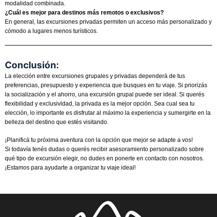
modalidad combinada.
¿Cuál es mejor para destinos más remotos o exclusivos?
En general, las excursiones privadas permiten un acceso más personalizado y
cómodo a lugares menos turísticos.
Conclusión:
La elección entre excursiones grupales y privadas dependerá de tus
preferencias, presupuesto y experiencia que busques en tu viaje. Si priorizás
la socialización y el ahorro, una excursión grupal puede ser ideal. Si querés
flexibilidad y exclusividad, la privada es la mejor opción. Sea cual sea tu
elección, lo importante es disfrutar al máximo la experiencia y sumergirte en la
belleza del destino que estés visitando.
¡Planificá tu próxima aventura con la opción que mejor se adapte a vos!
Si todavía tenés dudas o querés recibir asesoramiento personalizado sobre
qué tipo de excursión elegir, no dudes en ponerte en contacto con nosotros.
¡Estamos para ayudarte a organizar tu viaje ideal!