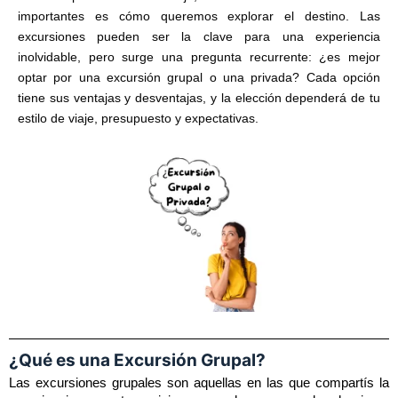
importantes es cómo queremos explorar el destino. Las
excursiones pueden ser la clave para una experiencia
inolvidable, pero surge una pregunta recurrente: ¿es mejor
optar por una excursión grupal o una privada? Cada opción
tiene sus ventajas y desventajas, y la elección dependerá de tu
estilo de viaje, presupuesto y expectativas.
¿Qué es una Excursión Grupal?
Las excursiones grupales son aquellas en las que compartís la 