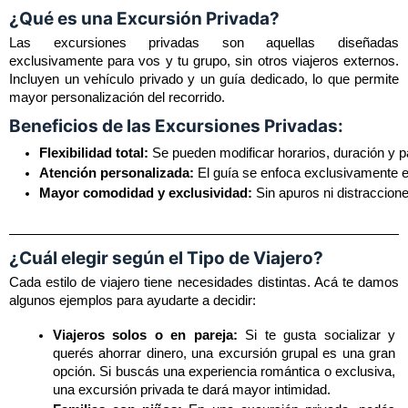
¿Qué es una Excursión Privada?
Las excursiones privadas son aquellas diseñadas 
exclusivamente para vos y tu grupo, sin otros viajeros externos. 
Incluyen un vehículo privado y un guía dedicado, lo que permite 
mayor personalización del recorrido.
Beneficios de las Excursiones Privadas:
Flexibilidad total:
 Se pueden modificar horarios, duración y p
Atención personalizada:
 El guía se enfoca exclusivamente e
Mayor comodidad y exclusividad:
 Sin apuros ni distraccione
¿Cuál elegir según el Tipo de Viajero?
Cada estilo de viajero tiene necesidades distintas. Acá te damos 
algunos ejemplos para ayudarte a decidir:
Viajeros solos o en pareja:
 Si te gusta socializar y 
querés ahorrar dinero, una excursión grupal es una gran 
opción. Si buscás una experiencia romántica o exclusiva, 
una excursión privada te dará mayor intimidad.