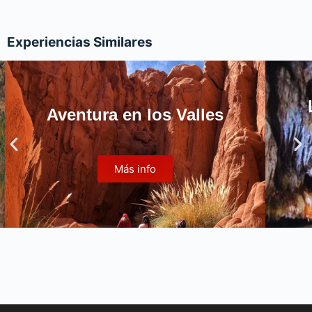
Experiencias Similares
Aventura en los Valles
Más info