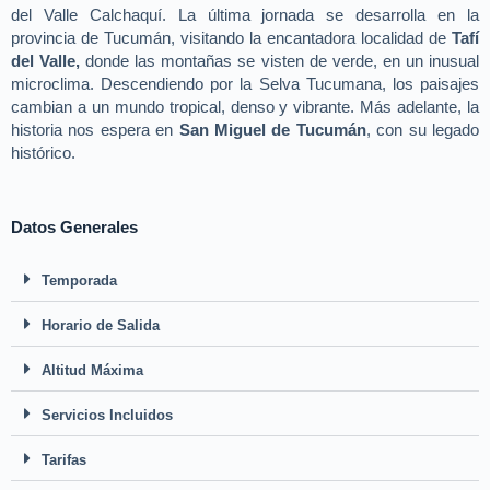
del Valle Calchaquí. La última jornada se desarrolla en la
provincia de Tucumán, visitando la encantadora localidad de
Tafí
del Valle
,
donde las montañas se visten de verde, en un inusual
microclima. Descendiendo por la Selva Tucumana, los paisajes
cambian a un mundo tropical, denso y vibrante. Más adelante, la
historia nos espera en
San Miguel de Tucumán
, con su legado
histórico.
Datos Generales
Temporada
Horario de Salida
Altitud Máxima
Servicios Incluidos
Tarifas