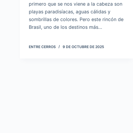
primero que se nos viene a la cabeza son
playas paradisíacas, aguas cálidas y
sombrillas de colores. Pero este rincón de
Brasil, uno de los destinos más…
ENTRE CERROS
9 DE OCTUBRE DE 2025