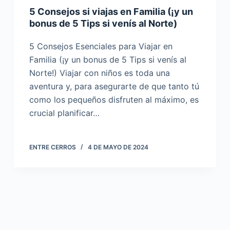
5 Consejos si viajas en Familia (¡y un
bonus de 5 Tips si venís al Norte)
5 Consejos Esenciales para Viajar en
Familia (¡y un bonus de 5 Tips si venís al
Norte!) Viajar con niños es toda una
aventura y, para asegurarte de que tanto tú
como los pequeños disfruten al máximo, es
crucial planificar…
ENTRE CERROS
4 DE MAYO DE 2024