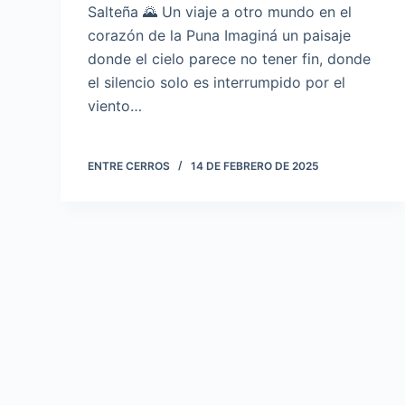
Salteña 🌄 Un viaje a otro mundo en el
corazón de la Puna Imaginá un paisaje
donde el cielo parece no tener fin, donde
el silencio solo es interrumpido por el
viento…
ENTRE CERROS
14 DE FEBRERO DE 2025